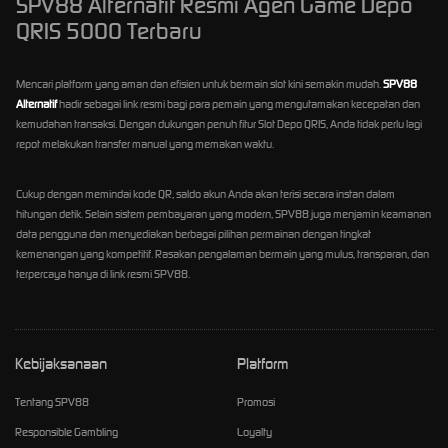
SPV88 Alternatif Resmi Agen Game Depo
QRIS 5000 Terbaru
Mencari platform yang aman dan efisien untuk bermain slot kini semakin mudah.
SPV88
Alternatif
hadir sebagai link resmi bagi para pemain yang mengutamakan kecepatan dan
kemudahan transaksi. Dengan dukungan penuh fitur Slot Depo QRIS, Anda tidak perlu lagi
repot melakukan transfer manual yang memakan waktu.
Cukup dengan memindai kode QR, saldo akun Anda akan terisi secara instan dalam
hitungan detik. Selain sistem pembayaran yang modern, SPV88 juga menjamin keamanan
data pengguna dan menyediakan berbagai pilihan permainan dengan tingkat
kemenangan yang kompetitif. Rasakan pengalaman bermain yang mulus, transparan, dan
terpercaya hanya di link resmi SPV88.
Kebijaksanaan
Platform
Tentang SPV88
Promosi
Responsible Gambling
Loyalty