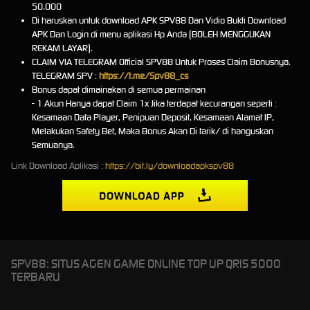
50.000
Di haruskan untuk download APK SPV88 Dan Vidio Bukti Download
APK Dan Login di menu aplikasi Hp Anda (BOLEH MENGGUKAN
REKAM LAYAR).
CLAIM VIA TELEGRAM Official SPV88 Untuk Proses Claim Bonusnya.
TELEGRAM SPV :
https://t.me/Spv88_cs
Bonus dapat dimainakan di semua permainan
- 1 Akun Hanya dapat Claim 1x Jika terdapat kecurangan seperti :
Kesamaan Data Player, Penipuan Deposit, Kesamaan Alamat IP,
Melakukan Safety Bet, Maka Bonus Akan Di tarik/ di hanguskan
Semuanya.
Link Download Aplikasi :
https://bit.ly/downloadapkspv88
SPV88: SITUS AGEN GAME ONLINE TOP UP QRIS 5000
TERBARU