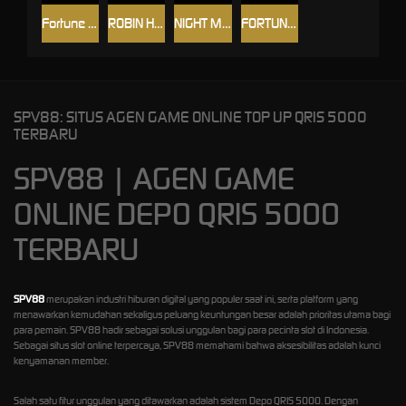
Fortune Money Boom
ROBIN HOOD
NIGHT MARKET 2
FORTUNE EGG
SPV88: SITUS AGEN GAME ONLINE TOP UP QRIS 5000
TERBARU
SPV88 | AGEN GAME
ONLINE DEPO QRIS 5000
TERBARU
SPV88
merupakan industri hiburan digital yang populer saat ini, serta platform yang
menawarkan kemudahan sekaligus peluang keuntungan besar adalah prioritas utama bagi
para pemain. SPV88 hadir sebagai solusi unggulan bagi para pecinta slot di Indonesia.
Sebagai situs slot online terpercaya, SPV88 memahami bahwa aksesibilitas adalah kunci
kenyamanan member.
Salah satu fitur unggulan yang ditawarkan adalah sistem Depo QRIS 5000. Dengan