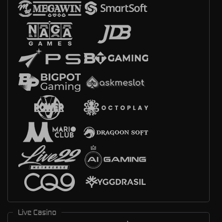
Live Casino