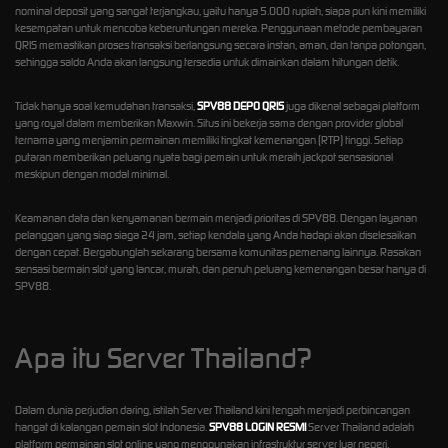
nominal deposit yang sangat terjangkau, yaitu hanya 5.000 rupiah, siapa pun kini memiliki
kesempatan untuk mencoba keberuntungan mereka. Penggunaan metode pembayaran
QRIS memastikan proses transaksi berlangsung secara instan, aman, dan tanpa potongan,
sehingga saldo Anda akan langsung tersedia untuk dimainkan dalam hitungan detik.
Tidak hanya soal kemudahan transaksi,
SPV88 DEPO QRIS
juga dikenal sebagai platform
yang royal dalam memberikan Maxwin. Situs ini bekerja sama dengan provider global
ternama yang menjamin permainan memiliki tingkat kemenangan (RTP) tinggi. Setiap
putaran memberikan peluang nyata bagi pemain untuk meraih jackpot sensasional
meskipun dengan modal minimal.
Keamanan data dan kenyamanan bermain menjadi prioritas di SPV88. Dengan layanan
pelanggan yang siap siaga 24 jam, setiap kendala yang Anda hadapi akan diselesaikan
dengan cepat. Bergabunglah sekarang bersama komunitas pemenang lainnya. Rasakan
sensasi bermain slot yang lancar, murah, dan penuh peluang kemenangan besar hanya di
SPV88.
Apa itu Server Thailand?
Dalam dunia perjudian daring, istilah Server Thailand kini tengah menjadi perbincangan
hangat di kalangan pemain slot Indonesia.
SPV88 LOGIN RESMI
Server Thailand adalah
platform permainan slot online yang menggunakan infrastruktur server luar negeri,