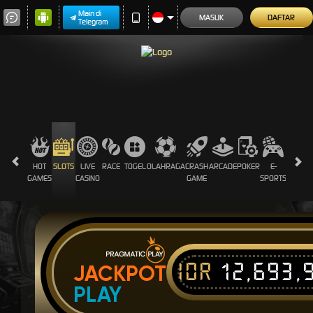
Main di
MASUK
DAFTAR
Telegram
HOT
SLOTS
LIVE
RACE
TOGEL
OLAHRAGA
CRASH
ARCADE
POKER
E-
SABUN
GAMES
CASINO
GAME
SPORTS
AYAM
IDR
12,693,
JACKPOT
PLAY