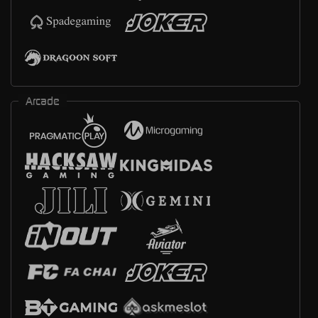
Arcade