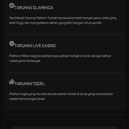
TARUHAN OLAHRAGA
Sportsbook Gaming Platform Terbaik menawarkan lebih banyak game, odds yang
lebih tinggi, dan menyediakan pilihan yang lebih banyak untuk pemain.
TARUHAN LIVE KASINO
Platform Pilihan bagi perusahaan-perusahaan terbaik di dunia, dengan pilihan
variasi game terbanyak
TARUHAN TOGEL
Platform togel yang menarik dari perusahan terbaik di dunia yang menawarkan
hadiah kemenangan besar