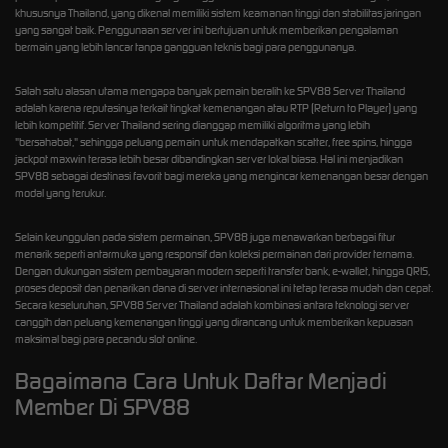
khususnya Thailand, yang dikenal memiliki sistem keamanan tinggi dan stabilitas jaringan
yang sangat baik. Penggunaan server ini bertujuan untuk memberikan pengalaman
bermain yang lebih lancar tanpa gangguan teknis bagi para penggunanya.
Salah satu alasan utama mengapa banyak pemain beralih ke SPV88 Server Thailand
adalah karena reputasinya terkait tingkat kemenangan atau RTP (Return to Player) yang
lebih kompetitif. Server Thailand sering dianggap memiliki algoritma yang lebih
"bersahabat," sehingga peluang pemain untuk mendapatkan scatter, free spins, hingga
jackpot maxwin terasa lebih besar dibandingkan server lokal biasa. Hal ini menjadikan
SPV88 sebagai destinasi favorit bagi mereka yang mengincar kemenangan besar dengan
modal yang terukur.
Selain keunggulan pada sistem permainan, SPV88 juga menawarkan berbagai fitur
menarik seperti antarmuka yang responsif dan koleksi permainan dari provider ternama.
Dengan dukungan sistem pembayaran modern seperti transfer bank, e-wallet, hingga QRIS,
proses deposit dan penarikan dana di server internasional ini tetap terasa mudah dan cepat.
Secara keseluruhan, SPV88 Server Thailand adalah kombinasi antara teknologi server
canggih dan peluang kemenangan tinggi yang dirancang untuk memberikan kepuasan
maksimal bagi para pecandu slot online.
Bagaimana Cara Untuk Daftar Menjadi
Member Di SPV88