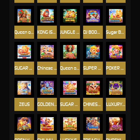
Queen of Inca 2
KONG ISLAND
JUNGLE BANG BANG
DJ BOOM BOOM
Sugar Bang Bang 2
SUGAR BANG BANG PLUS
Chinese New Year Moreways
Queen of Inca
SUPER ELEMENTS
POKER WIN 2
ZEUS
GOLDEN GENIE
SUGAR BANG BANG
CHINESE NEW YEAR
LUXURY GOLDEN PANTHER