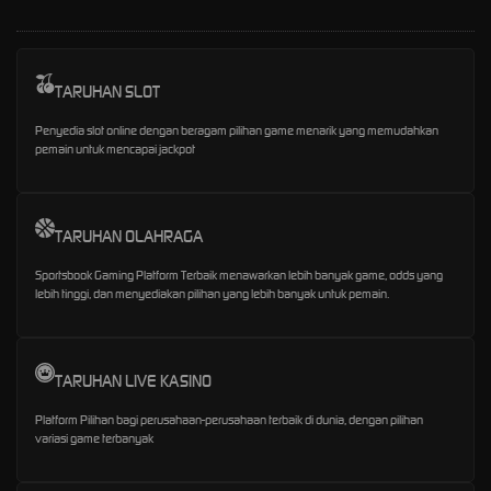
TARUHAN SLOT
Penyedia slot online dengan beragam pilihan game menarik yang memudahkan
pemain untuk mencapai jackpot
TARUHAN OLAHRAGA
Sportsbook Gaming Platform Terbaik menawarkan lebih banyak game, odds yang
lebih tinggi, dan menyediakan pilihan yang lebih banyak untuk pemain.
TARUHAN LIVE KASINO
Platform Pilihan bagi perusahaan-perusahaan terbaik di dunia, dengan pilihan
variasi game terbanyak