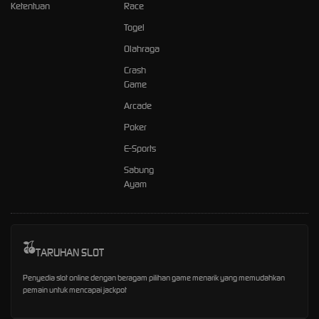
Ketentuan
Race
Togel
Olahraga
Crash
Game
Arcade
Poker
E-Sports
Sabung
Ayam
TARUHAN SLOT
Penyedia slot online dengan beragam pilihan game menarik yang memudahkan
pemain untuk mencapai jackpot