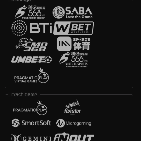
Crash Game