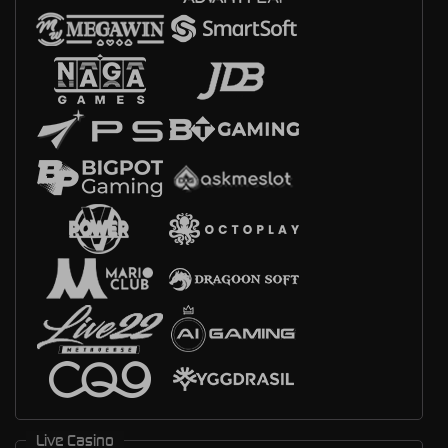
Live Casino