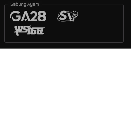
Sabung Ayam