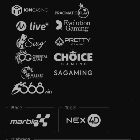
Race
Togel
Olahraga