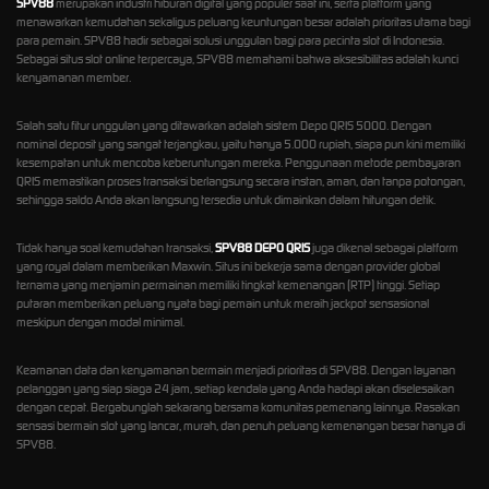
SPV88
merupakan industri hiburan digital yang populer saat ini, serta platform yang
menawarkan kemudahan sekaligus peluang keuntungan besar adalah prioritas utama bagi
para pemain. SPV88 hadir sebagai solusi unggulan bagi para pecinta slot di Indonesia.
Sebagai situs slot online terpercaya, SPV88 memahami bahwa aksesibilitas adalah kunci
kenyamanan member.
Salah satu fitur unggulan yang ditawarkan adalah sistem Depo QRIS 5000. Dengan
nominal deposit yang sangat terjangkau, yaitu hanya 5.000 rupiah, siapa pun kini memiliki
kesempatan untuk mencoba keberuntungan mereka. Penggunaan metode pembayaran
QRIS memastikan proses transaksi berlangsung secara instan, aman, dan tanpa potongan,
sehingga saldo Anda akan langsung tersedia untuk dimainkan dalam hitungan detik.
Tidak hanya soal kemudahan transaksi,
SPV88 DEPO QRIS
juga dikenal sebagai platform
yang royal dalam memberikan Maxwin. Situs ini bekerja sama dengan provider global
ternama yang menjamin permainan memiliki tingkat kemenangan (RTP) tinggi. Setiap
putaran memberikan peluang nyata bagi pemain untuk meraih jackpot sensasional
meskipun dengan modal minimal.
Keamanan data dan kenyamanan bermain menjadi prioritas di SPV88. Dengan layanan
pelanggan yang siap siaga 24 jam, setiap kendala yang Anda hadapi akan diselesaikan
dengan cepat. Bergabunglah sekarang bersama komunitas pemenang lainnya. Rasakan
sensasi bermain slot yang lancar, murah, dan penuh peluang kemenangan besar hanya di
SPV88.