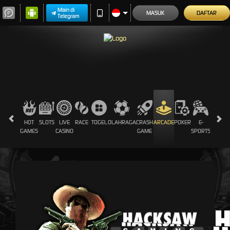
Main di
MASUK
DAFTAR
Telegram
HOT
SLOTS
LIVE
RACE
TOGEL
OLAHRAGA
CRASH
ARCADE
POKER
E-
SABUN
GAMES
CASINO
GAME
SPORTS
AYAM