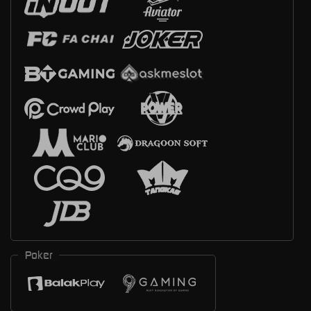
Poker