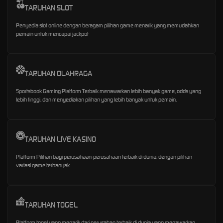
TARUHAN SLOT
Penyedia slot online dengan beragam pilihan game menarik yang memudahkan
pemain untuk mencapai jackpot
TARUHAN OLAHRAGA
Sportsbook Gaming Platform Terbaik menawarkan lebih banyak game, odds yang
lebih tinggi, dan menyediakan pilihan yang lebih banyak untuk pemain.
TARUHAN LIVE KASINO
Platform Pilihan bagi perusahaan-perusahaan terbaik di dunia, dengan pilihan
variasi game terbanyak
TARUHAN TOGEL
Platform togel yang menarik dari perusahan terbaik di dunia yang menawarkan