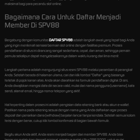
maksimal bagi para pecandu slot online.
Bagaimana Cara Untuk Daftar Menjadi
Member Di SPV88
Bergabung dengan komunitas
DAFTAR SPV88
adalah langkah awal yang tepat bagi Anda
yang ingin menikmati sensasi bermain slot online dengan fasilitas premium. Proses
pendaftaran di situs ini dirancang sangat sederhana, cepat, dan aman, sehingga pemain
pemula sekalipun dapat menyelesaikannya dalam waktu kurang dari lima menit.
Langkah pertama adalah mengunjungi situs resmi SPV88 melalui peramban di perangkat
Anda. Setelah berada di halaman utama, cari dan klik tombol "Daftar" yang biasanya
terletak di pojok kanan atas. Anda akan diarahkan ke formulir pendaftaran digital. Di sini,
Anda diwajibkan mengisi data diri secara valid, mulai dari nama pengguna (username), kata
sandi, alamat email, hingga nomor telepon yang aktif.
Hal terpenting dalam proses ini adalah pengisian data rekening bank atau akun e-wallet.
Pastikan nama pada rekening sesuai dengan nama yang Anda daftarkan agar proses
deposit dan penarikan dana (withdraw) berjalan lancar tanpa kendala. Setelah semua kolom
terisi dengan benar, cukup klik tombol konfirmasi di bagian bawah formulir.
Begitu akun Anda aktif, Anda resmi menjadi bagian dari member SPV88. Anda bisa
langsung melakukan deposit minimal, misalnya melalui fitur QRIS 5000, untuk mulai