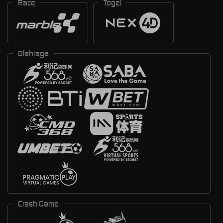
Race
Togel
Olahraga
Crash Game