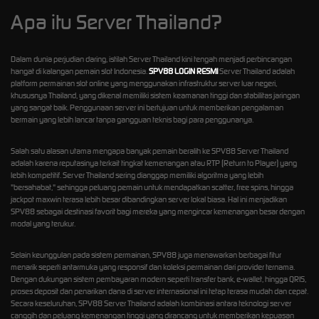
Apa itu Server Thailand?
Dalam dunia perjudian daring, istilah Server Thailand kini tengah menjadi perbincangan
hangat di kalangan pemain slot Indonesia.
SPV88 LOGIN RESMI
Server Thailand adalah
platform permainan slot online yang menggunakan infrastruktur server luar negeri,
khususnya Thailand, yang dikenal memiliki sistem keamanan tinggi dan stabilitas jaringan
yang sangat baik. Penggunaan server ini bertujuan untuk memberikan pengalaman
bermain yang lebih lancar tanpa gangguan teknis bagi para penggunanya.
Salah satu alasan utama mengapa banyak pemain beralih ke SPV88 Server Thailand
adalah karena reputasinya terkait tingkat kemenangan atau RTP (Return to Player) yang
lebih kompetitif. Server Thailand sering dianggap memiliki algoritma yang lebih
"bersahabat," sehingga peluang pemain untuk mendapatkan scatter, free spins, hingga
jackpot maxwin terasa lebih besar dibandingkan server lokal biasa. Hal ini menjadikan
SPV88 sebagai destinasi favorit bagi mereka yang mengincar kemenangan besar dengan
modal yang terukur.
Selain keunggulan pada sistem permainan, SPV88 juga menawarkan berbagai fitur
menarik seperti antarmuka yang responsif dan koleksi permainan dari provider ternama.
Dengan dukungan sistem pembayaran modern seperti transfer bank, e-wallet, hingga QRIS,
proses deposit dan penarikan dana di server internasional ini tetap terasa mudah dan cepat.
Secara keseluruhan, SPV88 Server Thailand adalah kombinasi antara teknologi server
canggih dan peluang kemenangan tinggi yang dirancang untuk memberikan kepuasan