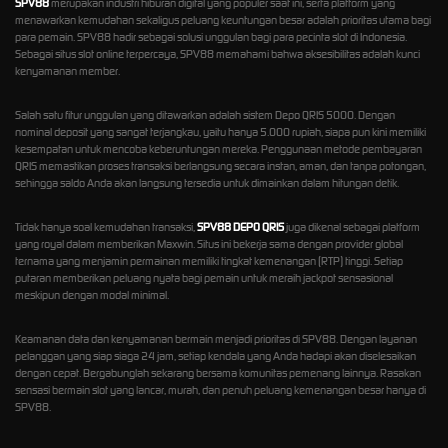
SPV88
merupakan industri hiburan digital yang populer saat ini, serta platform yang
menawarkan kemudahan sekaligus peluang keuntungan besar adalah prioritas utama bagi
para pemain. SPV88 hadir sebagai solusi unggulan bagi para pecinta slot di Indonesia.
Sebagai situs slot online terpercaya, SPV88 memahami bahwa aksesibilitas adalah kunci
kenyamanan member.
Salah satu fitur unggulan yang ditawarkan adalah sistem Depo QRIS 5000. Dengan
nominal deposit yang sangat terjangkau, yaitu hanya 5.000 rupiah, siapa pun kini memiliki
kesempatan untuk mencoba keberuntungan mereka. Penggunaan metode pembayaran
QRIS memastikan proses transaksi berlangsung secara instan, aman, dan tanpa potongan,
sehingga saldo Anda akan langsung tersedia untuk dimainkan dalam hitungan detik.
Tidak hanya soal kemudahan transaksi,
SPV88 DEPO QRIS
juga dikenal sebagai platform
yang royal dalam memberikan Maxwin. Situs ini bekerja sama dengan provider global
ternama yang menjamin permainan memiliki tingkat kemenangan (RTP) tinggi. Setiap
putaran memberikan peluang nyata bagi pemain untuk meraih jackpot sensasional
meskipun dengan modal minimal.
Keamanan data dan kenyamanan bermain menjadi prioritas di SPV88. Dengan layanan
pelanggan yang siap siaga 24 jam, setiap kendala yang Anda hadapi akan diselesaikan
dengan cepat. Bergabunglah sekarang bersama komunitas pemenang lainnya. Rasakan
sensasi bermain slot yang lancar, murah, dan penuh peluang kemenangan besar hanya di
SPV88.