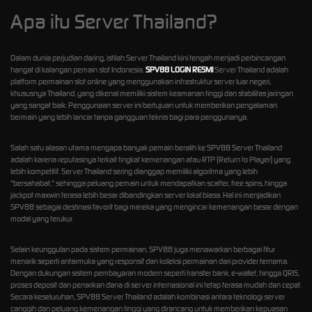
Apa itu Server Thailand?
Dalam dunia perjudian daring, istilah Server Thailand kini tengah menjadi perbincangan
hangat di kalangan pemain slot Indonesia.
SPV88 LOGIN RESMI
Server Thailand adalah
platform permainan slot online yang menggunakan infrastruktur server luar negeri,
khususnya Thailand, yang dikenal memiliki sistem keamanan tinggi dan stabilitas jaringan
yang sangat baik. Penggunaan server ini bertujuan untuk memberikan pengalaman
bermain yang lebih lancar tanpa gangguan teknis bagi para penggunanya.
Salah satu alasan utama mengapa banyak pemain beralih ke SPV88 Server Thailand
adalah karena reputasinya terkait tingkat kemenangan atau RTP (Return to Player) yang
lebih kompetitif. Server Thailand sering dianggap memiliki algoritma yang lebih
"bersahabat," sehingga peluang pemain untuk mendapatkan scatter, free spins, hingga
jackpot maxwin terasa lebih besar dibandingkan server lokal biasa. Hal ini menjadikan
SPV88 sebagai destinasi favorit bagi mereka yang mengincar kemenangan besar dengan
modal yang terukur.
Selain keunggulan pada sistem permainan, SPV88 juga menawarkan berbagai fitur
menarik seperti antarmuka yang responsif dan koleksi permainan dari provider ternama.
Dengan dukungan sistem pembayaran modern seperti transfer bank, e-wallet, hingga QRIS,
proses deposit dan penarikan dana di server internasional ini tetap terasa mudah dan cepat.
Secara keseluruhan, SPV88 Server Thailand adalah kombinasi antara teknologi server
canggih dan peluang kemenangan tinggi yang dirancang untuk memberikan kepuasan