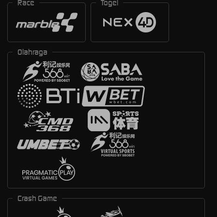
Race
Togel
Olahraga
Crash Game