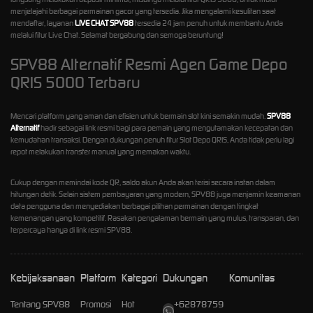
menjelajahi berbagai permainan gacor yang tersedia. Jika mengalami kesulitan saat
mendaftar, layanan
LIVE CHAT SPV88
tersedia 24 jam penuh untuk membantu Anda
melalui fitur Live Chat. Selamat bergabung dan semoga beruntung!
SPV88 Alternatif Resmi Agen Game Depo
QRIS 5000 Terbaru
Mencari platform yang aman dan efisien untuk bermain slot kini semakin mudah.
SPV88
Alternatif
hadir sebagai link resmi bagi para pemain yang mengutamakan kecepatan dan
kemudahan transaksi. Dengan dukungan penuh fitur Slot Depo QRIS, Anda tidak perlu lagi
repot melakukan transfer manual yang memakan waktu.
Cukup dengan memindai kode QR, saldo akun Anda akan terisi secara instan dalam
hitungan detik. Selain sistem pembayaran yang modern, SPV88 juga menjamin keamanan
data pengguna dan menyediakan berbagai pilihan permainan dengan tingkat
kemenangan yang kompetitif. Rasakan pengalaman bermain yang mulus, transparan, dan
terpercaya hanya di link resmi SPV88.
Kebijaksanaan
Platform
Kategori
Dukungan
Komunitas
Tentang SPV88
Promosi
Hot
+62878759